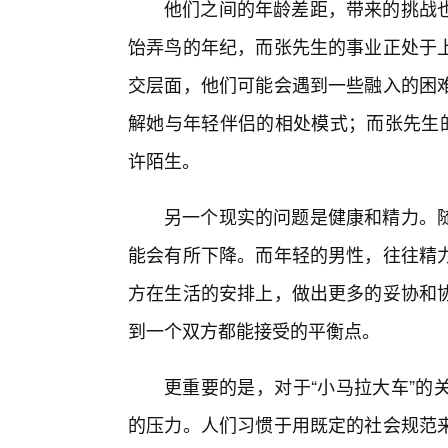
他们之间的年龄差距，带来的挑战
饴弄鸟的年纪，而张先生的事业正处于
交层面，他们可能会遇到一些融入的困
解她与年轻伴侣的相处模式；而张先生的
许陌生。
另一个现实的问题是健康和精力。
能会有所下降。而年轻的男性，往往精力
方在生活的安排上，做出更多的妥协和
到一个双方都能接受的平衡点。
更重要的是，对于“小马拉大车”的
的压力。人们习惯于用既定的社会规范