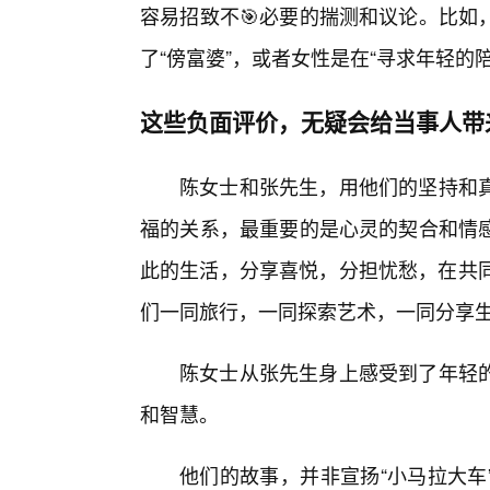
容易招致不🎯必要的揣测和议论。比如
了“傍富婆”，或者女性是在“寻求年轻的陪
这些负面评价，无疑会给当事人带
陈女士和张先生，用他们的坚持和
福的关系，最重要的是心灵的契合和情
此的生活，分享喜悦，分担忧愁，在共同
们一同旅行，一同探索艺术，一同分享
陈女士从张先生身上感受到了年轻
和智慧。
他们的故事，并非宣扬“小马拉大车