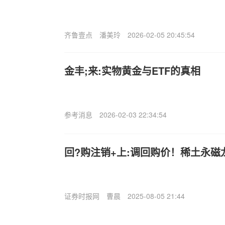
齐鲁壹点
潘美玲
2026-02-05 20:45:54
金丰;来:实物黄金与ETF的真相
参考消息
2026-02-03 22:34:54
回?购注销+上:调回购价！稀土永磁
证券时报网
曹晨
2025-08-05 21:44