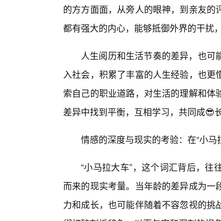
的方方面面，从旁人的眼神，到亲友的
都有强大的内心，能够抵御外界的干扰
人生阅历和生活节奏的差异，也可
入社会，积累了丰富的人生经验，也更懂
索自己的职业道路，对生活的理解和体
差异中找到平衡，互相学习，共同成😎
情感的深度与现实的考验：在“小马
“小马拉大车”，这个词汇背后，往
而来的现实考量。当年龄的差异成为一
力和成长，也可能伴随着不容忽视的挑