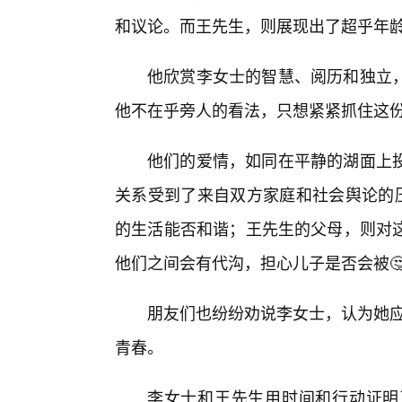
和议论。而王先生，则展现出了超乎年
他欣赏李女士的智慧、阅历和独立
他不在乎旁人的看法，只想紧紧抓住这
他们的爱情，如同在平静的湖面上
关系受到了来自双方家庭和社会舆论的压
的生活能否和谐；王先生的父母，则对
他们之间会有代沟，担心儿子是否会被🤔
朋友们也纷纷劝说李女士，认为她应
青春。
李女士和王先生用时间和行动证明