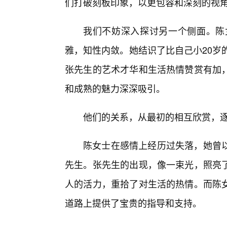
们打破刻板印象，以更包容和深刻的视
我们不妨深入探讨另一个侧面。陈
雅，知性内敛。她结识了比自己小20岁
张先生的艺术才华和生活热情赞赏有加
和成熟的魅力深深吸引。
他们的关系，从最初的相互欣赏，
陈女士在感情上经历过失落，她曾
先生。张先生的出现，像一束光，照亮
人的活力，重拾了对生活的热情。而陈女
道路上提供了宝贵的指导和支持。