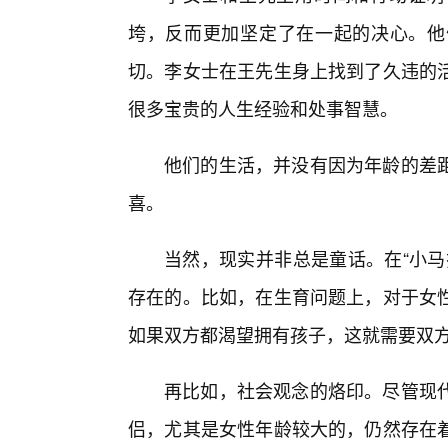
垮，反而更加坚定了在一起的决心。他
切。李女士在王先生身上找到了久违的
很多宝贵的人生经验和处事智慧。
他们的生活，并没有因为年龄的差距
喜。
当然，现实并非总是童话。在“小马
存在的。比如，在生育问题上，对于女
如果双方都渴望拥有孩子，这就需要双方
再比如，社会观念的烙印。尽管现代
侣，尤其是女性年龄较大的，仍然存在