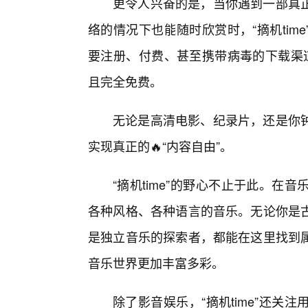
更令人兴奋的是，当你遇到一部真
络的情况下也能随时欣赏时，“摘机ti
要注册、付费、甚至携带病毒的下载渠道
且完全免费。
无论是高清电影、纪录片，还是你
实现真正的🔥“内容自由”。
“摘机time”的野心不止于此。
各种风格、各种语言的音乐。无论你是古
是独立音乐的探索者，都能在这里找到
音乐世界更加丰富多彩。
除了影音娱乐，“摘机time”还