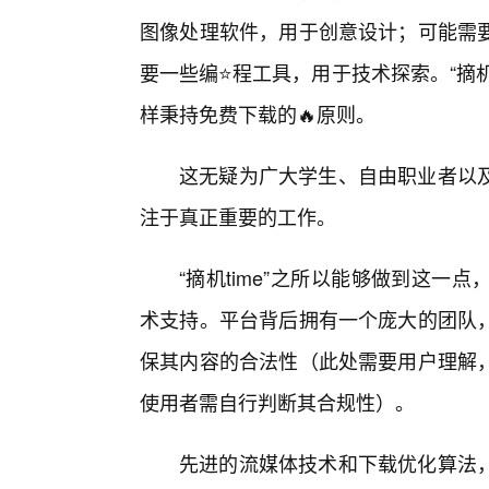
图像处理软件，用于创意设计；可能需
要一些编⭐程工具，用于技术探索。“摘机
样秉持免费下载的🔥原则。
这无疑为广大学生、自由职业者以及
注于真正重要的工作。
“摘机time”之所以能够做到这
术支持。平台背后拥有一个庞大的团队
保其内容的合法性（此处需要用户理解，
使用者需自行判断其合规性）。
先进的流媒体技术和下载优化算法