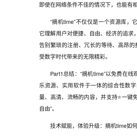
即使在网络条件不佳的情况下，也能有
“摘机time”不仅仅是一个资源
它理解用户对便捷、自由、经济的追求
告别繁琐的注册、冗长的等待、高昂的费
受数字时代带来的无限精彩。
Part1总结：“摘机time”以免
乐资源、实用软件于一体的综合性数字
量、高清、流畅的内容，并支持⭐一键免
自由”。
技术赋能，体验升级：摘机time如何