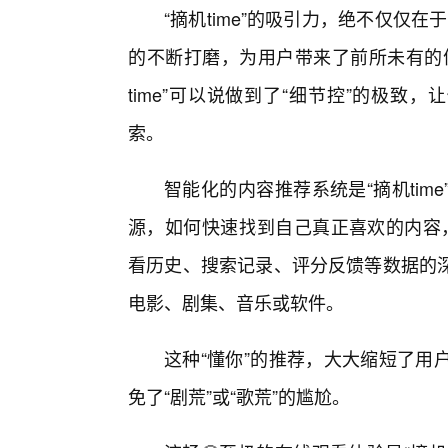
“摘机time”的吸引力，绝不仅仅在
的不断打磨，为用户带来了前所未有的
time”可以说做到了“细节控”的极致，
索。
智能化的内容推荐系统是“摘机ti
源，如何快速找到自己真正喜欢的内容，
看历史、搜索记录、评分反馈等数据的
电影、剧集、音乐或软件。
这种“懂你”的推荐，大大缩短了用
免了“剧荒”或“歌荒”的尴尬。