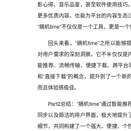
影心得、音乐品鉴，甚至软件使用技巧
更多优质内容，也能为平台的内容生态
“摘机time”不仅仅是一个工具，更是一
回头来看，“摘机time”之所以
对用户需求的深刻洞察。它不🎯仅仅是
能推荐、流畅传输、便捷下载、跨平台同
和“直接下载”的概念，提升到了一个新
而且体验感极佳。
Part2总结：“摘机time”通过
同步以及简洁的用户界面，极大地提升
细节，共同构建了一个强大、便捷、个