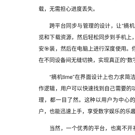
载，无需担心进度丢失。
跨平台同步与管理的设计，让“摘机
览和下载资源，然后轻松同步到手机上
安🎯装，然后在电脑上进行深度使用。
在不同设备间无缝切换，实现真正的“数
“摘机time”在界面设计上也力求
作逻辑，用户可以快速找到自己需要的
理，都一目了然。这种以用户为中心的设
户，也能迅速上手，享受数字娱乐的乐
当然，一个优秀的平台，也离不开社