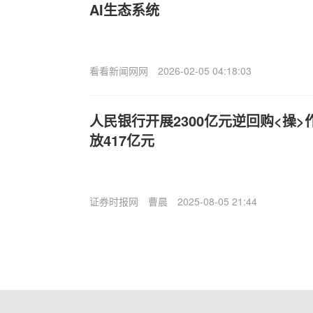
AI生态系统
看看新闻网网
2026-02-05 04:18:03
人民银行开展2300亿元逆回购<操>
放417亿元
证券时报网
曹晨
2025-08-05 21:44