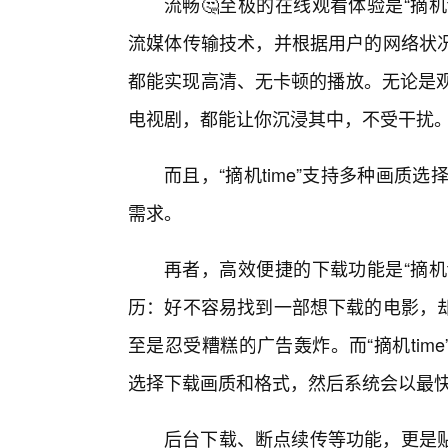
流畅🤔至极的在线观看体验是“摘机
流媒体传输技术，并根据用户的网络状况
都能实现高清、无卡顿的播放。无论是观
电视剧，都能让你沉浸其中，不受干扰
而且，“摘机time”支持多种画质
需求。
再者，高效便捷的下载功能是“摘机t
历：好不容易找到一部想下载的电影，
至是忍受糟糕的广告轰炸。而“摘机ti
选择下载画质和格式，然后系统会以最快
后台下载、断点续传等功能，更是