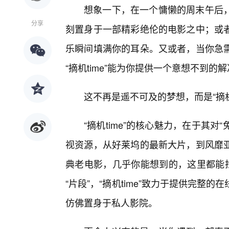
想象一下，在一个慵懒的周末午后
分享
刻置身于一部精彩绝伦的电影之中；或
乐瞬间填满你的耳朵。又或者，当你急
“摘机time”能为你提供一个意想不到的
这不再是遥不可及的梦想，而是“摘机
“摘机time”的核心魅力，在于其对
视资源，从好莱坞的最新大片，到风靡
典老电影，几乎你能想到的，这里都能找
“片段”，“摘机time”致力于提供完
仿佛置身于私人影院。